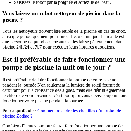
Saisissez le robot par la poignée et sortez-le de l’eau.
Vous laissez un robot nettoyeur de piscine dans la
piscine ?
Tous les nettoyeurs doivent être retirés de la piscine en cas de choc,
ainsi que périodiquement pour rincer l’eau chimique. La réalité est
que personne ne prend ces mesures et les laisse généralement dans la
piscine 24h/24 et 7j/7 pour exécuter leurs horaires quotidiens.
Est-il préférable de faire fonctionner une
pompe de piscine la nuit ou le jour ?
Il est préférable de faire fonctionner la pompe de votre piscine
pendant la journée Non seulement la lumière du soleil fournit du
carburant pour la croissance des algues, mais elle détruit également
le chlore de votre piscine et c’est pourquoi vous devez toujours faire
fonctionner votre piscine pendant la journée !
Pour approfondir :
Comment retendre les chenilles d’un robot de
piscine Zodiac ?
Combien d’heures par jour faut-il faire fonctionner une pompe de