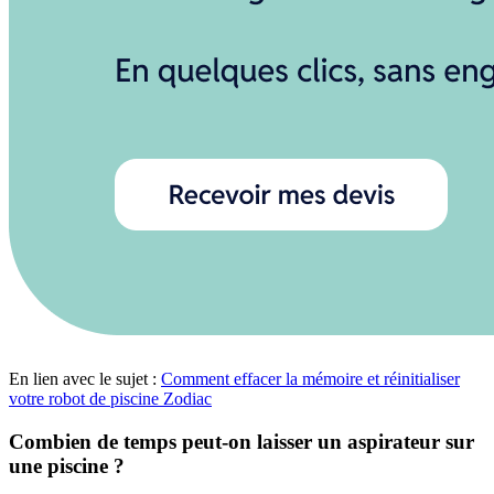
En lien avec le sujet :
Comment effacer la mémoire et réinitialiser
votre robot de piscine Zodiac
Combien de temps peut-on laisser un aspirateur sur
une piscine ?