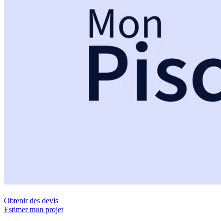
Obtenir des devis
Estimer mon projet