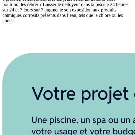
pourquoi les retirer ? Laisser le nettoyeur dans la piscine 24 heures
sur 24 et 7 jours sur 7 augmente son exposition aux produits
chimiques corrosifs présents dans l’eau, tels que le chlore ou les
chocs.