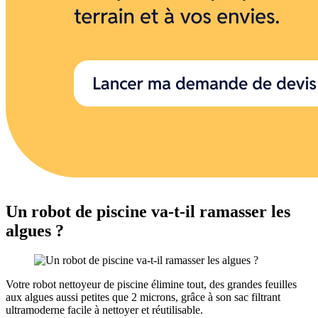
Un robot de piscine va-t-il ramasser les
algues ?
Votre robot nettoyeur de piscine élimine tout, des grandes feuilles
aux algues aussi petites que 2 microns, grâce à son sac filtrant
ultramoderne facile à nettoyer et réutilisable.