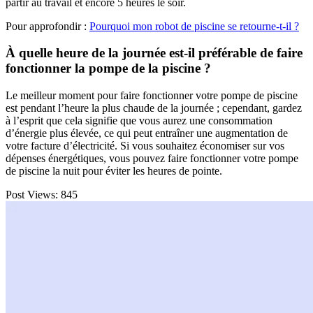
partir au travail et encore 5 heures le soir.
Pour approfondir :
Pourquoi mon robot de piscine se retourne-t-il ?
À quelle heure de la journée est-il préférable de faire
fonctionner la pompe de la piscine ?
Le meilleur moment pour faire fonctionner votre pompe de piscine
est pendant l’heure la plus chaude de la journée ; cependant, gardez
à l’esprit que cela signifie que vous aurez une consommation
d’énergie plus élevée, ce qui peut entraîner une augmentation de
votre facture d’électricité. Si vous souhaitez économiser sur vos
dépenses énergétiques, vous pouvez faire fonctionner votre pompe
de piscine la nuit pour éviter les heures de pointe.
Post Views:
845