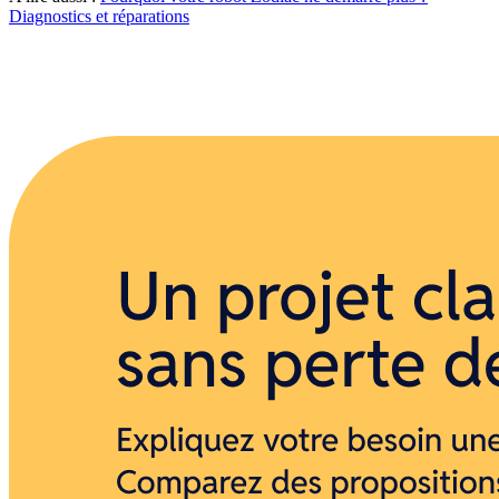
Diagnostics et réparations