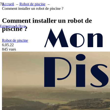
Accueil
Robot de piscine
Comment installer un robot de piscine ?
Comment installer un robot de
Estimation & Devis
piscine ?
Robot de piscine
6.05.22
845
vues